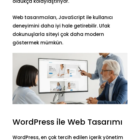
oldukça kolaylaştırıyor.
Web tasarımcıları, JavaScript ile kullanıcı
deneyimini daha iyi hale getirebilir. Ufak
dokunuşlarla siteyi çok daha modern
göstermek mümkün.
WordPress ile Web Tasarımı
WordPress, en çok tercih edilen
içerik yönetim