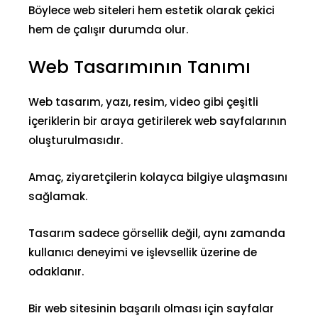
Böylece web siteleri hem
estetik olarak çekici
hem de çalışır durumda olur.
Web Tasarımının Tanımı
Web tasarım, yazı, resim, video gibi çeşitli
içeriklerin bir araya getirilerek web sayfalarının
oluşturulmasıdır.
Amaç, ziyaretçilerin kolayca bilgiye ulaşmasını
sağlamak.
Tasarım sadece görsellik değil, aynı zamanda
kullanıcı deneyimi
ve işlevsellik üzerine de
odaklanır.
Bir web sitesinin başarılı olması için
sayfalar