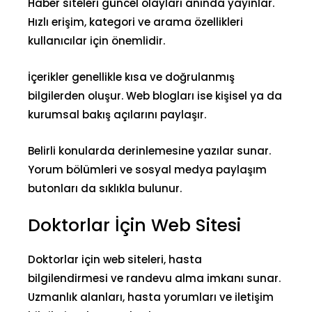
Haber siteleri güncel olayları anında yayınlar.
Hızlı erişim, kategori ve arama özellikleri
kullanıcılar için önemlidir.
İçerikler genellikle kısa ve doğrulanmış
bilgilerden oluşur. Web blogları ise kişisel ya da
kurumsal bakış açılarını paylaşır.
Belirli konularda derinlemesine yazılar sunar.
Yorum bölümleri ve sosyal medya paylaşım
butonları da sıklıkla bulunur.
Doktorlar İçin Web Sitesi
Doktorlar için web siteleri,
hasta
bilgilendirmesi
ve randevu alma imkanı sunar.
Uzmanlık alanları, hasta yorumları ve iletişim