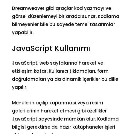
Dreamweaver gibi araçlar kod yazmayı ve
görsel düzenlemeyi bir arada sunar. Kodlama
bilmeyenler bile bu sayede temel tasarımlar
yapabilir.
JavaScript Kullanımı
JavaScript, web sayfalarına hareket ve
etkileşim katar. Kullanıcı tıklamaları, form
doğrulamaları ya da dinamik içerikler bu dille
yapılır.
Menülerin açılıp kapanması veya resim
galerilerinin hareket etmesi gibi özellikler
JavaScript sayesinde mümkün olur. Kodlama
bilgisi gerektirse de, hazır kütüphaneler işleri