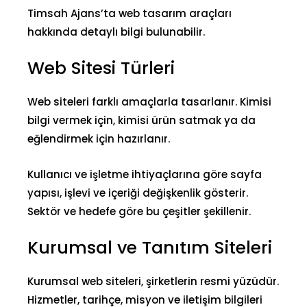
Timsah Ajans’ta web tasarım araçları
hakkında detaylı bilgi bulunabilir.
Web Sitesi Türleri
Web siteleri farklı amaçlarla tasarlanır. Kimisi
bilgi vermek için, kimisi ürün satmak ya da
eğlendirmek için hazırlanır.
Kullanıcı ve işletme ihtiyaçlarına göre sayfa
yapısı, işlevi ve içeriği değişkenlik gösterir.
Sektör ve hedefe göre bu çeşitler şekillenir.
Kurumsal ve Tanıtım Siteleri
Kurumsal web siteleri, şirketlerin resmi yüzüdür.
Hizmetler, tarihçe, misyon ve
iletişim bilgileri