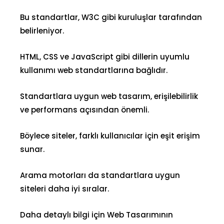
Bu standartlar, W3C gibi kuruluşlar tarafından
belirleniyor.
HTML, CSS ve JavaScript gibi dillerin uyumlu
kullanımı web standartlarına bağlıdır.
Standartlara uygun web tasarım, erişilebilirlik
ve performans açısından önemli.
Böylece siteler, farklı kullanıcılar için eşit erişim
sunar.
Arama motorları da standartlara uygun
siteleri daha iyi sıralar.
Daha detaylı bilgi için
Web Tasarımının