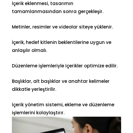
İçerik eklenmesi, tasarımın
tamamlanmasından sonra gerçekleşir.
Metinler, resimler ve videolar siteye yüklenir.
İçerik, hedef kitlenin beklentilerine uygun ve
anlaşılır olmalı.
Düzenleme işlemleriyle içerikler optimize edilir.
Başlıklar, alt başlıklar ve anahtar kelimeler
dikkatle yerleştirilir.
İçerik yönetim sistemi, ekleme ve düzenleme
işlemlerini kolaylaştırır.