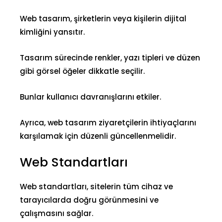
Web tasarım, şirketlerin veya kişilerin dijital
kimliğini yansıtır.
Tasarım sürecinde renkler, yazı tipleri ve düzen
gibi
görsel öğeler
dikkatle seçilir.
Bunlar kullanıcı davranışlarını etkiler.
Ayrıca, web tasarım ziyaretçilerin ihtiyaçlarını
karşılamak için düzenli güncellenmelidir.
Web Standartları
Web standartları, sitelerin tüm cihaz ve
tarayıcılarda doğru görünmesini ve
çalışmasını sağlar.