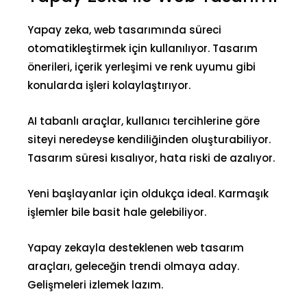
Yapay zeka, web tasarımında süreci
otomatikleştirmek için kullanılıyor. Tasarım
önerileri, içerik yerleşimi ve renk uyumu gibi
konularda işleri kolaylaştırıyor.
AI tabanlı araçlar, kullanıcı tercihlerine göre
siteyi neredeyse kendiliğinden oluşturabiliyor.
Tasarım süresi kısalıyor, hata riski de azalıyor.
Yeni başlayanlar için oldukça ideal. Karmaşık
işlemler bile basit hale gelebiliyor.
Yapay zekayla desteklenen web tasarım
araçları, geleceğin trendi olmaya aday.
Gelişmeleri izlemek lazım.