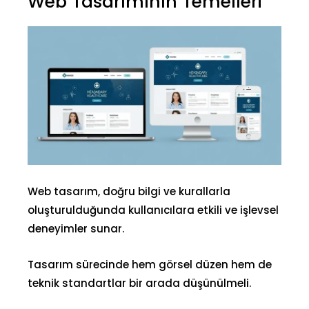
Web Tasarımının Temelleri
Web tasarım,
doğru bilgi
ve kurallarla
oluşturulduğunda kullanıcılara etkili ve işlevsel
deneyimler sunar.
Tasarım sürecinde hem görsel düzen hem de
teknik standartlar bir arada düşünülmeli.