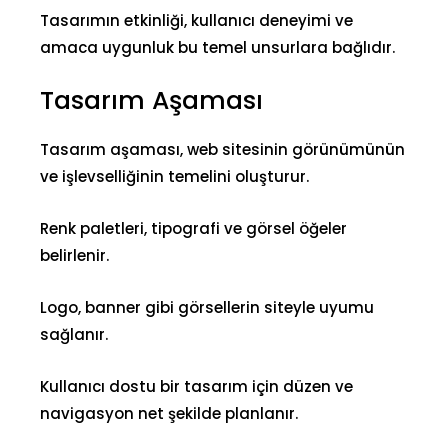
Tasarımın etkinliği, kullanıcı deneyimi ve
amaca uygunluk bu temel unsurlara bağlıdır.
Tasarım Aşaması
Tasarım aşaması, web sitesinin görünümünün
ve işlevselliğinin temelini oluşturur.
Renk paletleri, tipografi ve görsel öğeler
belirlenir.
Logo, banner gibi görsellerin siteyle uyumu
sağlanır.
Kullanıcı dostu bir tasarım için düzen ve
navigasyon net şekilde planlanır.