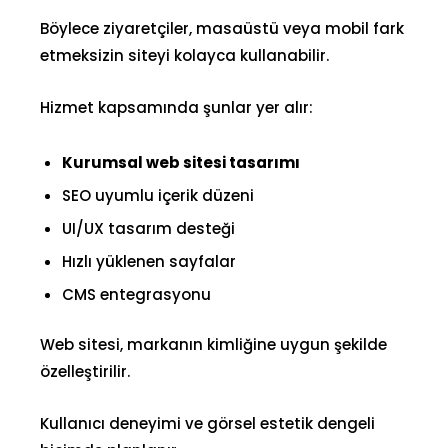
Böylece ziyaretçiler, masaüstü veya mobil fark
etmeksizin siteyi kolayca kullanabilir.
Hizmet kapsamında şunlar yer alır:
Kurumsal web sitesi tasarımı
SEO uyumlu içerik düzeni
UI/UX tasarım desteği
Hızlı yüklenen sayfalar
CMS entegrasyonu
Web sitesi, markanın kimliğine uygun şekilde
özelleştirilir
.
Kullanıcı deneyimi ve görsel estetik dengeli