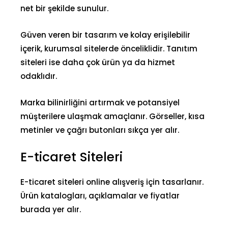
net bir şekilde sunulur.
Güven veren bir tasarım ve kolay erişilebilir
içerik, kurumsal sitelerde önceliklidir. Tanıtım
siteleri ise daha çok ürün ya da hizmet
odaklıdır.
Marka bilinirliğini artırmak ve potansiyel
müşterilere ulaşmak amaçlanır. Görseller, kısa
metinler ve çağrı butonları sıkça yer alır.
E-ticaret Siteleri
E-ticaret siteleri online alışveriş için tasarlanır.
Ürün katalogları, açıklamalar ve fiyatlar
burada yer alır.