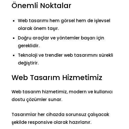
Önemli Noktalar
Web tasarımı hem görsel hem de işlevsel
olarak önem taşır.
Doğru araçlar ve yöntemler başarı için
gereklidir.
Teknoloji ve trendler web tasarımını sürekli
değiştirir.
Web Tasarım Hizmetimiz
Web tasarım hizmetimiz, modern ve kullanıcı
dostu çözümler sunar.
Tasarımlar her cihazda sorunsuz çalışacak
şekilde responsive olarak hazırlanır.