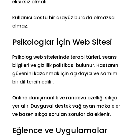
eksiksiz olmalı.
Kullanıcı dostu bir arayüz burada olmazsa
olmaz.
Psikologlar İçin Web Sitesi
Psikolog web sitelerinde terapi türleri, seans
bilgileri ve gizlilik politikası bulunur. Hastanın
güvenini kazanmak için açıklayıcı ve samimi
bir dil tercih edilir.
Online danışmanlık ve randevu özelliği sıkça
yer alır. Duygusal destek sağlayan makaleler
ve bazen sıkça sorulan sorular da eklenir.
Eğlence ve Uygulamalar