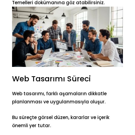
Temelleri
dokümanına göz atabilirsiniz.
Web Tasarımı Süreci
Web tasarımı, farklı aşamaların dikkatle
planlanması ve uygulanmasıyla oluşur.
Bu süreçte görsel düzen, kararlar ve içerik
önemli yer tutar.