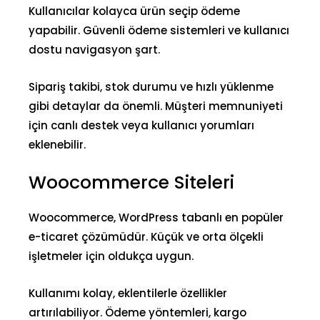
Kullanıcılar kolayca ürün seçip ödeme
yapabilir. Güvenli ödeme sistemleri ve kullanıcı
dostu navigasyon şart.
Sipariş takibi, stok durumu ve hızlı yüklenme
gibi detaylar da önemli. Müşteri memnuniyeti
için canlı destek veya kullanıcı yorumları
eklenebilir.
Woocommerce Siteleri
Woocommerce, WordPress tabanlı en popüler
e-ticaret çözümüdür. Küçük ve orta ölçekli
işletmeler için oldukça uygun.
Kullanımı kolay, eklentilerle özellikler
artırılabiliyor. Ödeme yöntemleri, kargo