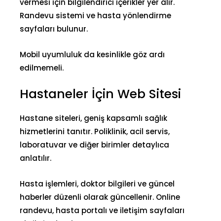
vermesi için bilgilendirici içerikler yer alır.
Randevu sistemi ve hasta yönlendirme
sayfaları bulunur.
Mobil uyumluluk da kesinlikle göz ardı
edilmemeli.
Hastaneler İçin Web Sitesi
Hastane siteleri, geniş kapsamlı sağlık
hizmetlerini tanıtır. Poliklinik, acil servis,
laboratuvar ve diğer birimler detaylıca
anlatılır.
Hasta işlemleri, doktor bilgileri ve güncel
haberler düzenli olarak güncellenir. Online
randevu, hasta portalı ve iletişim sayfaları