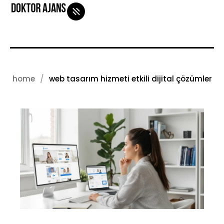
home
web tasarım hizmeti etkili dijital çözümler
iletişim
blog