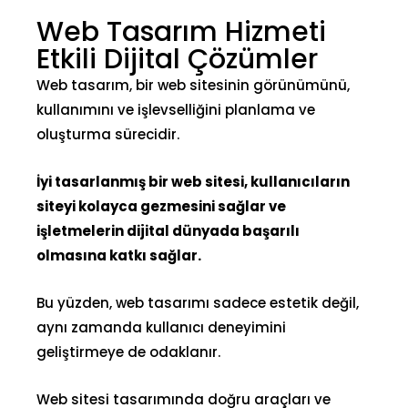
Web Tasarım Hizmeti
Etkili Dijital Çözümler
Web tasarım, bir web sitesinin görünümünü,
kullanımını ve işlevselliğini planlama ve
oluşturma sürecidir.
İyi tasarlanmış bir web sitesi, kullanıcıların
siteyi kolayca gezmesini sağlar ve
işletmelerin dijital dünyada başarılı
olmasına katkı sağlar.
Bu yüzden,
web tasarımı
sadece estetik değil,
aynı zamanda kullanıcı deneyimini
geliştirmeye de odaklanır.
Web sitesi tasarımında doğru araçları ve