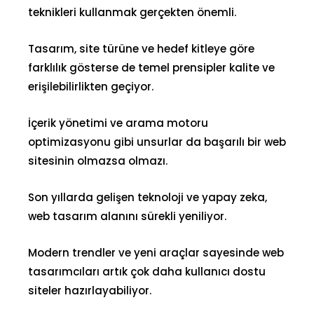
teknikleri kullanmak gerçekten önemli.
Tasarım, site türüne ve hedef kitleye göre
farklılık gösterse de temel prensipler kalite ve
erişilebilirlikten geçiyor.
İçerik yönetimi ve
arama motoru
optimizasyonu
gibi unsurlar da başarılı bir web
sitesinin olmazsa olmazı.
Son yıllarda gelişen teknoloji ve yapay zeka,
web tasarım alanını sürekli yeniliyor.
Modern trendler ve yeni araçlar sayesinde web
tasarımcıları artık çok daha kullanıcı dostu
siteler hazırlayabiliyor.