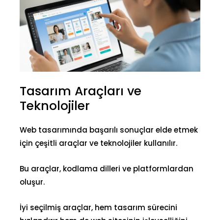
Tasarım Araçları ve
Teknolojiler
Web tasarımında başarılı sonuçlar elde etmek
için çeşitli araçlar ve teknolojiler kullanılır.
Bu araçlar, kodlama dilleri ve platformlardan
oluşur.
İyi seçilmiş araçlar, hem tasarım sürecini