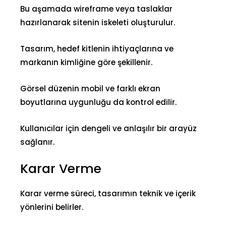
Bu aşamada wireframe veya taslaklar
hazırlanarak sitenin iskeleti oluşturulur.
Tasarım, hedef kitlenin ihtiyaçlarına ve
markanın kimliğine göre şekillenir.
Görsel düzenin mobil ve farklı ekran
boyutlarına uygunluğu da kontrol edilir.
Kullanıcılar için dengeli ve anlaşılır bir arayüz
sağlanır.
Karar Verme
Karar verme süreci, tasarımın teknik ve içerik
yönlerini belirler.