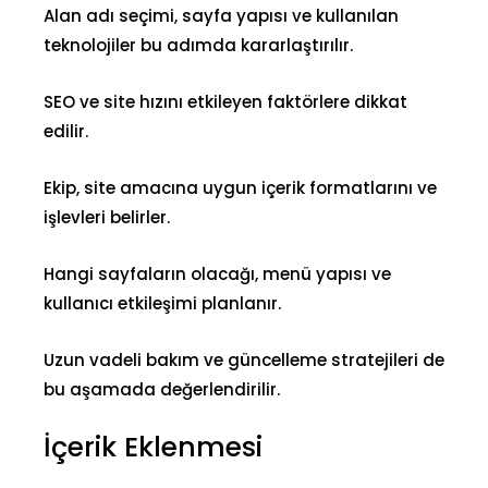
Alan adı seçimi, sayfa yapısı ve kullanılan
teknolojiler bu adımda kararlaştırılır.
SEO ve site hızını etkileyen faktörlere dikkat
edilir.
Ekip, site amacına uygun içerik formatlarını ve
işlevleri belirler.
Hangi sayfaların olacağı, menü yapısı ve
kullanıcı etkileşimi planlanır.
Uzun vadeli bakım ve güncelleme stratejileri de
bu aşamada değerlendirilir.
İçerik Eklenmesi