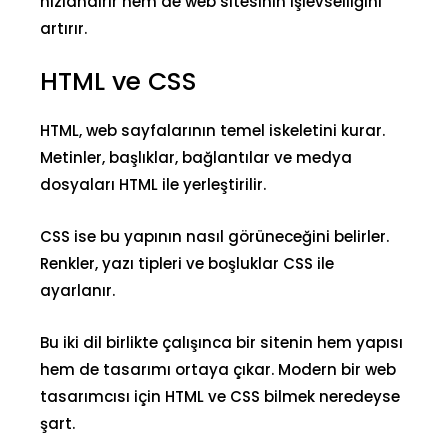
hızlandırır hem de web sitesinin işlevselliğini
artırır.
HTML ve CSS
HTML, web sayfalarının temel iskeletini kurar.
Metinler, başlıklar, bağlantılar ve medya
dosyaları HTML ile yerleştirilir.
CSS ise bu yapının nasıl görüneceğini belirler.
Renkler, yazı tipleri ve boşluklar CSS ile
ayarlanır.
Bu iki dil birlikte çalışınca bir sitenin hem yapısı
hem de tasarımı ortaya çıkar. Modern bir web
tasarımcısı için HTML ve CSS bilmek neredeyse
şart.