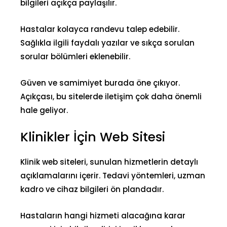
bilgileri açıkça paylaşılır.
Hastalar kolayca randevu talep edebilir.
Sağlıkla ilgili faydalı yazılar ve sıkça sorulan
sorular bölümleri eklenebilir.
Güven ve samimiyet burada öne çıkıyor.
Açıkçası, bu sitelerde iletişim çok daha önemli
hale geliyor.
Klinikler İçin Web Sitesi
Klinik web siteleri, sunulan hizmetlerin detaylı
açıklamalarını içerir. Tedavi yöntemleri, uzman
kadro ve cihaz bilgileri ön plandadır.
Hastaların hangi hizmeti alacağına karar