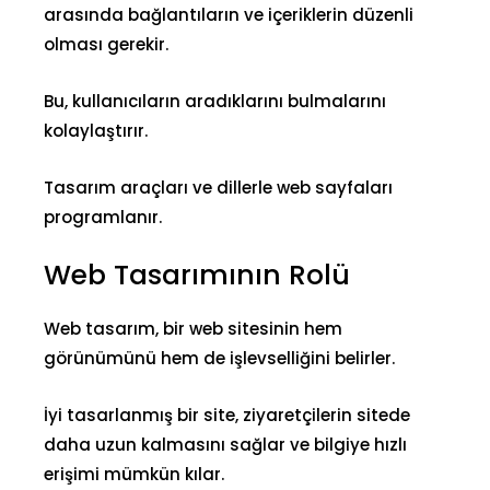
arasında bağlantı
ların ve içeriklerin düzenli
olması gerekir.
Bu, kullanıcıların aradıklarını bulmalarını
kolaylaştırır.
Tasarım araçları ve dillerle web sayfaları
programlanır.
Web Tasarımının Rolü
Web tasarım, bir web sitesinin hem
görünümünü hem de işlevselliğini belirler.
İyi tasarlanmış bir site, ziyaretçilerin sitede
daha uzun kalmasını sağlar ve bilgiye hızlı
erişimi mümkün kılar.