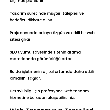
biçimde planlanır.
Tasarım sürecinde müşteri talepleri ve
hedefleri dikkate alınır.
Proje sonunda ortaya özgün ve etkili bir web
sitesi çıkar.
SEO uyumu sayesinde sitenin arama
motorlarında görünürlüğü artar.
Bu da işletmenin dijital ortamda daha etkili
olmasını sağlar.
Detaylı bilgi için profesyonel web tasarım
hizmetine
buradan
ulaşabilirsiniz.