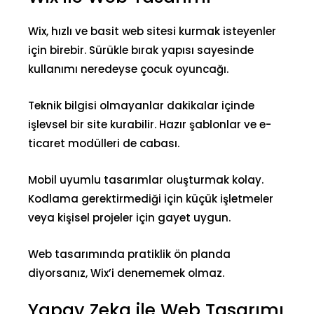
Wix, hızlı ve basit web sitesi kurmak isteyenler
için birebir. Sürükle bırak yapısı sayesinde
kullanımı neredeyse çocuk oyuncağı.
Teknik bilgisi olmayanlar dakikalar içinde
işlevsel bir site kurabilir. Hazır şablonlar ve e-
ticaret modülleri de cabası.
Mobil uyumlu tasarımlar oluşturmak kolay.
Kodlama gerektirmediği için küçük işletmeler
veya kişisel projeler için gayet uygun.
Web tasarımında pratiklik ön planda
diyorsanız, Wix’i denememek olmaz.
Yapay Zeka ile Web Tasarımı