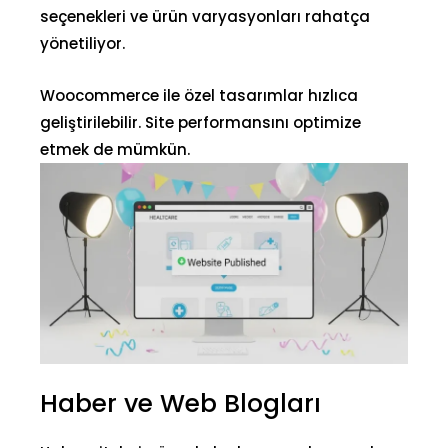
seçenekleri ve ürün varyasyonları rahatça
yönetiliyor.
Woocommerce ile özel tasarımlar hızlıca
geliştirilebilir. Site performansını optimize
etmek de mümkün.
Haber ve Web Blogları