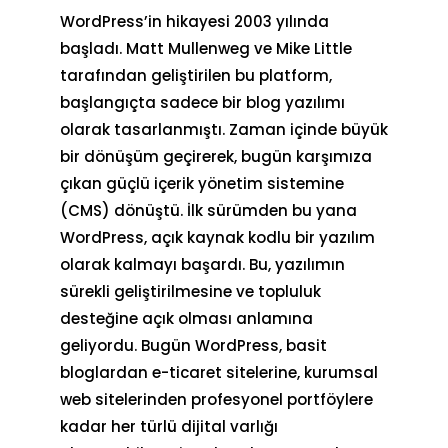
WordPress’in hikayesi 2003 yılında
başladı. Matt Mullenweg ve Mike Little
tarafından geliştirilen bu platform,
başlangıçta sadece bir blog yazılımı
olarak tasarlanmıştı. Zaman içinde büyük
bir dönüşüm geçirerek, bugün karşımıza
çıkan güçlü içerik yönetim sistemine
(CMS) dönüştü. İlk sürümden bu yana
WordPress, açık kaynak kodlu bir yazılım
olarak kalmayı başardı. Bu, yazılımın
sürekli geliştirilmesine ve topluluk
desteğine açık olması anlamına
geliyordu. Bugün WordPress, basit
bloglardan e-ticaret sitelerine, kurumsal
web sitelerinden profesyonel portföylere
kadar her türlü dijital varlığı