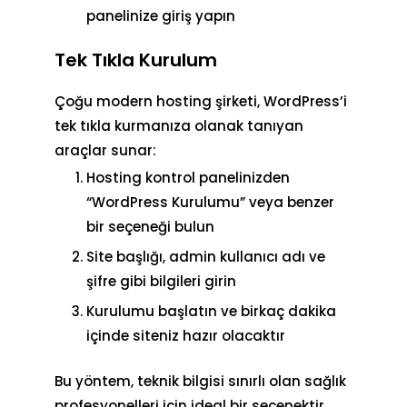
panelinize giriş yapın
Tek Tıkla Kurulum
Çoğu modern hosting şirketi, WordPress’i
tek tıkla kurmanıza olanak tanıyan
araçlar sunar:
Hosting kontrol panelinizden
“WordPress Kurulumu” veya benzer
bir seçeneği bulun
Site başlığı, admin kullanıcı adı ve
şifre gibi bilgileri girin
Kurulumu başlatın ve birkaç dakika
içinde siteniz hazır olacaktır
Bu yöntem, teknik bilgisi sınırlı olan sağlık
profesyonelleri için ideal bir seçenektir.