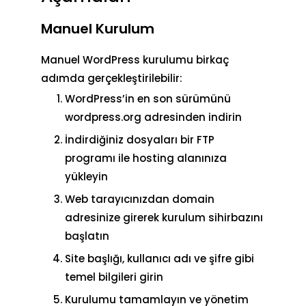
Manuel Kurulum
Manuel WordPress kurulumu birkaç
adımda gerçekleştirilebilir:
WordPress’in en son sürümünü
wordpress.org adresinden indirin
İndirdiğiniz dosyaları bir FTP
programı ile hosting alanınıza
yükleyin
Web tarayıcınızdan domain
adresinize girerek kurulum sihirbazını
başlatın
Site başlığı, kullanıcı adı ve şifre gibi
temel bilgileri girin
Kurulumu tamamlayın ve yönetim