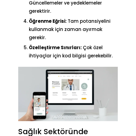
Güncellemeler ve yedeklemeler
gerektirir.
Öğrenme Eğrisi:
Tam potansiyelini
kullanmak için zaman ayırmak
gerekir.
Özelleştirme Sınırları:
Çok özel
ihtiyaçlar için kod bilgisi gerekebilir.
Sağlık Sektöründe