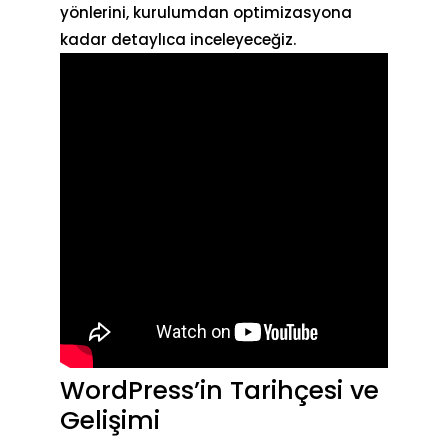
yönlerini, kurulumdan optimizasyona
kadar detaylıca inceleyeceğiz.
WordPress’in Tarihçesi ve
Gelişimi