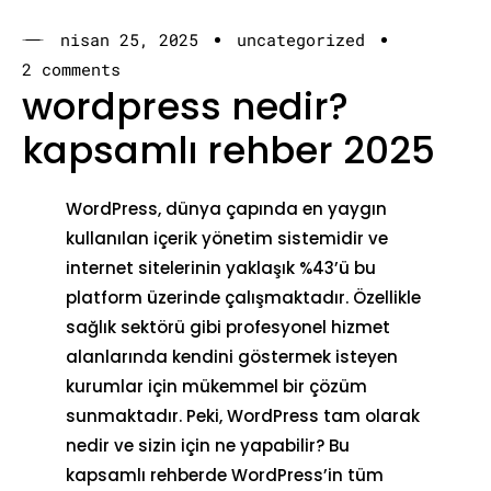
nisan 25, 2025
uncategorized
2 comments
wordpress nedir?
kapsamlı rehber 2025
WordPress
, dünya çapında en yaygın
kullanılan içerik yönetim sistemidir ve
internet sitelerinin yaklaşık %43’ü bu
platform üzerinde çalışmaktadır. Özellikle
sağlık sektörü gibi profesyonel hizmet
alanlarında kendini göstermek isteyen
kurumlar için mükemmel bir çözüm
sunmaktadır. Peki, WordPress tam olarak
nedir ve sizin için ne yapabilir? Bu
kapsamlı rehberde WordPress’in tüm