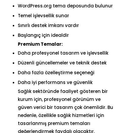
WordPress.org tema deposunda bulunur
Temel işlevsellik sunar
Sınırlı destek imkanı vardır
Başlangıç için idealdir
Premium Temalar:
Daha profesyonel tasarım ve işlevsellik
Düzenli güncellemeler ve teknik destek
Daha fazla özelleştirme seçeneği
Daha iyi performans ve güvenlik
Sağlık sektöründe faaliyet gösteren bir
kurum için, profesyonel görünüm ve
güven verici bir tasarım çok önemlidir. Bu
nedenle, özellikle sağlık hizmetleri için
tasarlanmış premium temaları
değerlendirmek faydalı olacaktır.