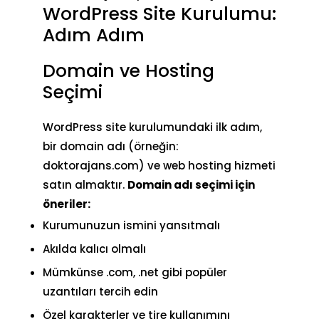
WordPress Site Kurulumu:
Adım Adım
Domain ve Hosting
Seçimi
WordPress site kurulumundaki ilk adım,
bir
domain adı
(örneğin:
doktorajans.com) ve web hosting hizmeti
satın almaktır.
Domain adı seçimi için
öneriler:
Kurumunuzun ismini yansıtmalı
Akılda kalıcı olmalı
Mümkünse .com, .net gibi popüler
uzantıları tercih edin
Özel karakterler ve tire kullanımını