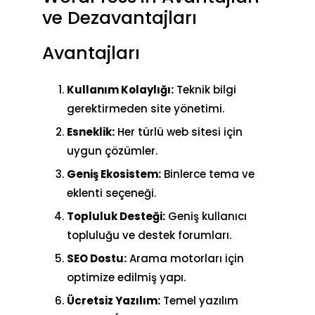
ve Dezavantajları
Avantajları
Kullanım Kolaylığı:
Teknik bilgi
gerektirmeden site yönetimi.
Esneklik:
Her türlü web sitesi için
uygun çözümler.
Geniş Ekosistem:
Binlerce tema ve
eklenti seçeneği.
Topluluk Desteği:
Geniş kullanıcı
topluluğu ve destek forumları.
SEO Dostu:
Arama motorları için
optimize edilmiş yapı.
Ücretsiz Yazılım:
Temel yazılım