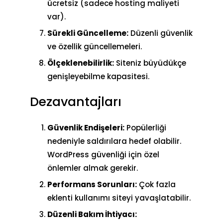
ücretsiz (sadece hosting maliyeti
var).
Sürekli Güncelleme:
Düzenli güvenlik
ve özellik güncellemeleri.
Ölçeklenebilirlik:
Siteniz büyüdükçe
genişleyebilme kapasitesi.
Dezavantajları
Güvenlik Endişeleri:
Popülerliği
nedeniyle saldırılara hedef olabilir.
WordPress güvenliği
için özel
önlemler almak gerekir.
Performans Sorunları:
Çok fazla
eklenti kullanımı siteyi yavaşlatabilir.
Düzenli Bakım İhtiyacı: