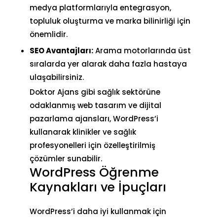
medya platformlarıyla entegrasyon,
topluluk oluşturma ve marka bilinirliği için
önemlidir.
SEO Avantajları:
Arama motorlarında üst
sıralarda yer alarak daha fazla hastaya
ulaşabilirsiniz.
Doktor Ajans
gibi sağlık sektörüne
odaklanmış web tasarım ve dijital
pazarlama ajansları, WordPress’i
kullanarak klinikler ve sağlık
profesyonelleri için özelleştirilmiş
çözümler sunabilir.
WordPress Öğrenme
Kaynakları ve İpuçları
WordPress’i daha iyi kullanmak için