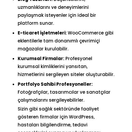
uzmanlıklarını ve deneyimlerini
paylaşmak isteyenler için ideal bir
platform sunar.
E-ticaret İşletmeleri:
WooCommerce gibi
eklentilerle tam donanımlı çevrimiçi
mağazalar kurulabilir.
Kurumsal Firmalar:
Profesyonel
kurumsal kimliklerini yansıtan,
hizmetlerini sergileyen siteler oluşturabilir.
Portfolyo Sahibi Profesyoneller:
Fotoğrafçılar, tasarımcılar ve sanatçılar
çalışmalarını sergileyebilirler.
Sizin gibi sağlık sektöründe faaliyet
gösteren firmalar için WordPress,
hastaları bilgilendirme, tedavi