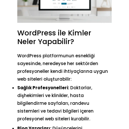
WordPress ile Kimler
Neler Yapabilir?
WordPress platformunun esnekliği
sayesinde, neredeyse her sektörden
profesyoneller kendi ihtiyaçlarına uygun
web siteleri oluşturabilir:
Sağlık Profesyonelleri:
Doktorlar,
dişhekimleri ve klinikler, hasta
bilgilendirme sayfaları, randevu
sistemleri ve tedavi bilgileri içeren
profesyonel web siteleri kurabilir.
Blog Yazarları:
Düşüncelerini,