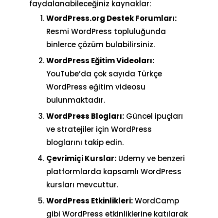
faydalanabileceğiniz kaynaklar:
WordPress.org Destek Forumları:
Resmi WordPress topluluğunda
binlerce çözüm bulabilirsiniz.
WordPress Eğitim Videoları:
YouTube’da çok sayıda Türkçe
WordPress eğitim videosu
bulunmaktadır.
WordPress Blogları:
Güncel ipuçları
ve stratejiler için WordPress
bloglarını takip edin.
Çevrimiçi Kurslar:
Udemy ve benzeri
platformlarda kapsamlı WordPress
kursları mevcuttur.
WordPress Etkinlikleri:
WordCamp
gibi WordPress etkinliklerine katılarak