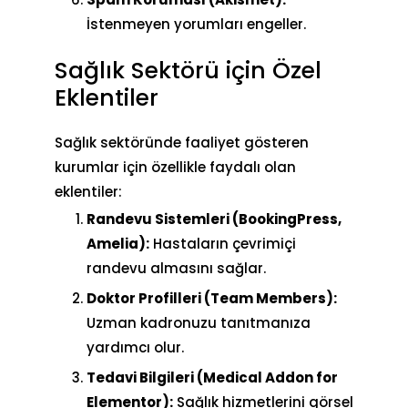
İstenmeyen yorumları engeller.
Sağlık Sektörü için Özel
Eklentiler
Sağlık sektöründe faaliyet gösteren
kurumlar için özellikle faydalı olan
eklentiler:
Randevu Sistemleri (BookingPress,
Amelia):
Hastaların çevrimiçi
randevu almasını sağlar.
Doktor Profilleri (Team Members):
Uzman kadronuzu tanıtmanıza
yardımcı olur.
Tedavi Bilgileri (Medical Addon for
Elementor):
Sağlık hizmetlerini görsel