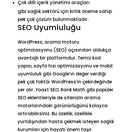
Çok dilli içerik yönetimi araçları
gibi sağlık sektörü için kritik öneme sahip
pek çok çözüm bulunmaktadır.
SEO Uyumluluğu
WordPress, arama motoru
optimizasyonu (SEO) açısından oldukça
avantajlı bir platformdur. Temiz kod
yapısı, sayfa hızı optimizasyonu ve mobil
uyumluluk gibi Google’ın değer verdiği
pek çok faktör WordPress’in çekirdeğinde
yer alır.
Yoast SEO
,
Rank Math
gibi popüler
SEO eklentileriyle de sitenizin arama
motorlarındaki görünürlüğünü kolayca
artırabilirsiniz. Bu özellik, özellikle
yurtdışından hasta çekmek isteyen sağlık
kurumları için hayati önem taşır.