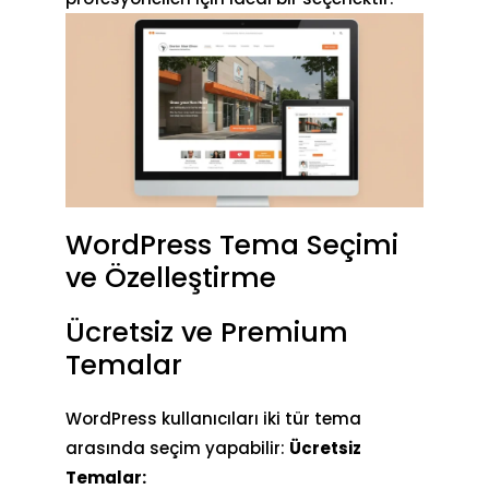
WordPress Tema Seçimi
ve Özelleştirme
Ücretsiz ve Premium
Temalar
WordPress kullanıcıları iki tür tema
arasında seçim yapabilir:
Ücretsiz
Temalar: