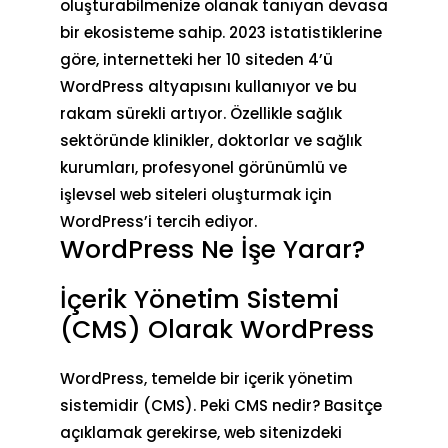
oluşturabilmenize olanak tanıyan devasa
bir ekosisteme sahip. 2023 istatistiklerine
göre, internetteki her 10 siteden 4’ü
WordPress altyapısını kullanıyor ve bu
rakam sürekli artıyor. Özellikle sağlık
sektöründe klinikler, doktorlar ve sağlık
kurumları, profesyonel görünümlü ve
işlevsel web siteleri oluşturmak için
WordPress’i tercih ediyor.
WordPress Ne İşe Yarar?
İçerik Yönetim Sistemi
(CMS) Olarak WordPress
WordPress, temelde bir
içerik yönetim
sistemidir (CMS)
. Peki CMS nedir? Basitçe
açıklamak gerekirse, web sitenizdeki