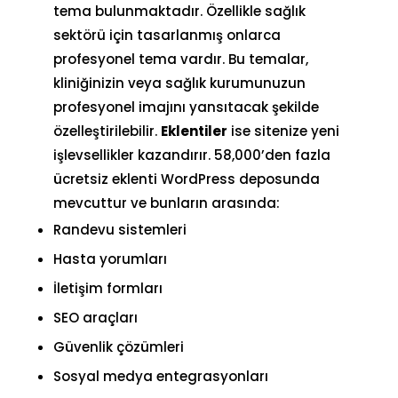
tema bulunmaktadır. Özellikle sağlık
sektörü için tasarlanmış onlarca
profesyonel tema vardır. Bu temalar,
kliniğinizin veya sağlık kurumunuzun
profesyonel imajını yansıtacak şekilde
özelleştirilebilir.
Eklentiler
ise sitenize yeni
işlevsellikler kazandırır. 58,000’den fazla
ücretsiz eklenti WordPress deposunda
mevcuttur ve bunların arasında:
Randevu sistemleri
Hasta yorumları
İletişim formları
SEO araçları
Güvenlik çözümleri
Sosyal medya entegrasyonları