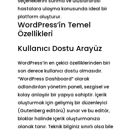
seçeneklerini sunma ve uluslararası
hastalara ulaşma konusunda ideal bir
platform oluşturur.
WordPress’in Temel
Özellikleri
Kullanıcı Dostu Arayüz
WordPress’in en çekici özelliklerinden biri
son derece kullanıcı dostu olmasıdır.
“WordPress Dashboard” olarak
adlandırılan yönetim paneli, sezgisel ve
kolay anlaşılır bir yapıya sahiptir. İçerik
oluşturmak için gelişmiş bir düzenleyici
(Gutenberg editörü) sunar ve bu editör,
bloklar halinde içerik oluşturmanıza
olanak tanır. Teknik bilginiz sınırlı olsa bile