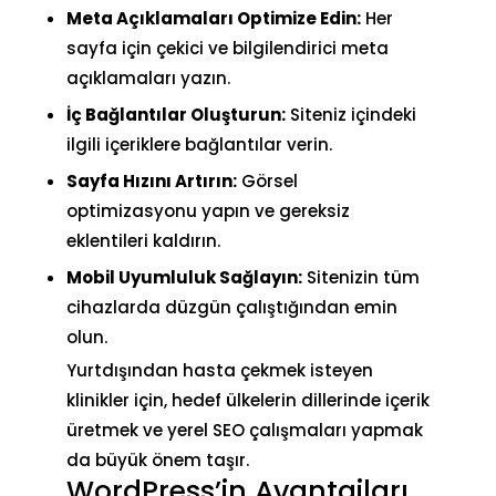
Meta Açıklamaları Optimize Edin:
Her
sayfa için çekici ve bilgilendirici meta
açıklamaları yazın.
İç Bağlantılar Oluşturun:
Siteniz içindeki
ilgili içeriklere bağlantılar verin.
Sayfa Hızını Artırın:
Görsel
optimizasyonu yapın ve gereksiz
eklentileri kaldırın.
Mobil Uyumluluk Sağlayın:
Sitenizin tüm
cihazlarda düzgün çalıştığından emin
olun.
Yurtdışından hasta çekmek isteyen
klinikler için, hedef ülkelerin dillerinde içerik
üretmek ve yerel SEO çalışmaları yapmak
da büyük önem taşır.
WordPress’in Avantajları