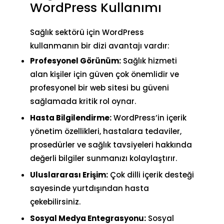
WordPress Kullanımı
Sağlık sektörü için WordPress
kullanmanın bir dizi avantajı vardır:
Profesyonel Görünüm:
Sağlık hizmeti
alan kişiler için güven çok önemlidir ve
profesyonel bir web sitesi bu güveni
sağlamada kritik rol oynar.
Hasta Bilgilendirme:
WordPress’in içerik
yönetim özellikleri, hastalara tedaviler,
prosedürler ve sağlık tavsiyeleri hakkında
değerli bilgiler sunmanızı kolaylaştırır.
Uluslararası Erişim:
Çok dilli içerik desteği
sayesinde
yurtdışından hasta
çekebilirsiniz
.
Sosyal Medya Entegrasyonu:
Sosyal