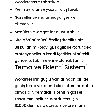
WordPress’te rahatlıkla:
Yeni sayfalar ve yazılar oluşturabilir
Görseller ve multimedya içerikler
ekleyebilir
Menüler ve widget’lar oluşturabilir
Site görünümünü özelleştirebilirsiniz
Bu kullanım kolaylığı, sağlık sektöründeki
profesyonellerin kendi içeriklerini sürekli
güncel tutabilmelerine olanak tanır.
Tema ve Eklenti Sistemi
WordPress’in güçlü yanlarından biri de
geniş tema ve eklenti ekosistemine sahip
olmasıdır.
Temalar
, sitenizin görsel
tasarımını belirler. WordPress için
10,000’den fazla ücretsiz ve premium