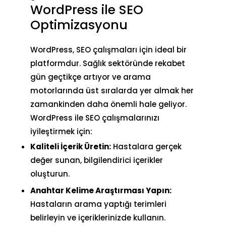
WordPress ile SEO
Optimizasyonu
WordPress, SEO çalışmaları
için ideal bir
platformdur. Sağlık sektöründe rekabet
gün geçtikçe artıyor ve arama
motorlarında üst sıralarda yer almak her
zamankinden daha önemli hale geliyor.
WordPress ile
SEO çalışmalarınızı
iyileştirmek
için:
Kaliteli İçerik Üretin:
Hastalara gerçek
değer sunan, bilgilendirici içerikler
oluşturun.
Anahtar Kelime Araştırması Yapın:
Hastaların arama yaptığı terimleri
belirleyin ve içeriklerinizde kullanın.