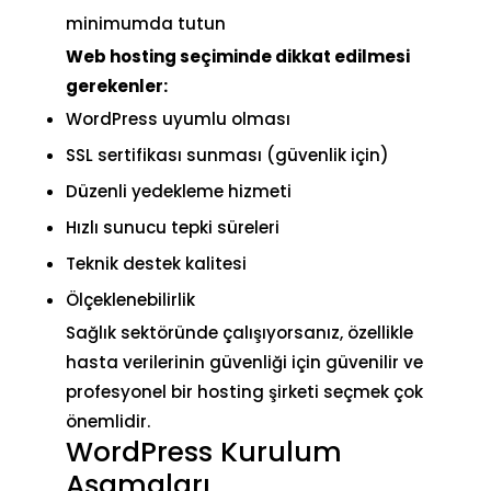
minimumda tutun
Web hosting seçiminde dikkat edilmesi
gerekenler:
WordPress uyumlu olması
SSL sertifikası sunması (güvenlik için)
Düzenli yedekleme hizmeti
Hızlı sunucu tepki süreleri
Teknik destek kalitesi
Ölçeklenebilirlik
Sağlık sektöründe çalışıyorsanız, özellikle
hasta verilerinin güvenliği için güvenilir ve
profesyonel bir hosting şirketi seçmek çok
önemlidir.
WordPress Kurulum
Aşamaları