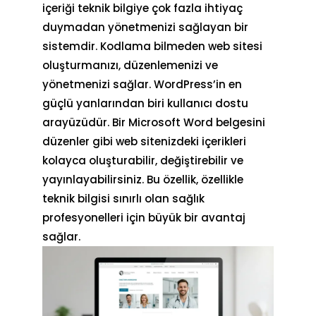
içeriği teknik bilgiye çok fazla ihtiyaç
duymadan yönetmenizi sağlayan bir
sistemdir. Kodlama bilmeden web sitesi
oluşturmanızı, düzenlemenizi ve
yönetmenizi sağlar. WordPress’in en
güçlü yanlarından biri kullanıcı dostu
arayüzüdür. Bir Microsoft Word belgesini
düzenler gibi web sitenizdeki içerikleri
kolayca oluşturabilir, değiştirebilir ve
yayınlayabilirsiniz. Bu özellik, özellikle
teknik bilgisi sınırlı olan sağlık
profesyonelleri için büyük bir avantaj
sağlar.