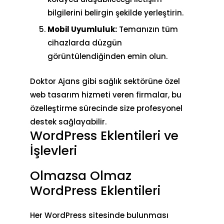
bilgilerini belirgin şekilde yerleştirin.
Mobil Uyumluluk:
Temanızın tüm
cihazlarda düzgün
görüntülendiğinden emin olun.
Doktor Ajans gibi sağlık sektörüne özel
web tasarım hizmeti veren firmalar, bu
özelleştirme sürecinde size profesyonel
destek sağlayabilir.
WordPress Eklentileri ve
İşlevleri
Olmazsa Olmaz
WordPress Eklentileri
Her WordPress sitesinde bulunması