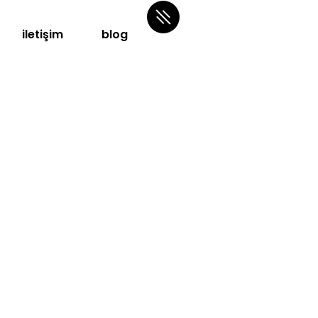
iletişim
blog