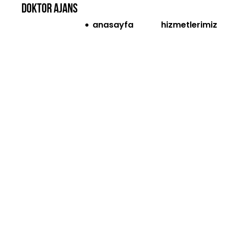
anasayfa
hizmetlerimiz