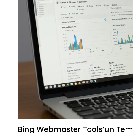
Bing Webmaster Tools’un Temel