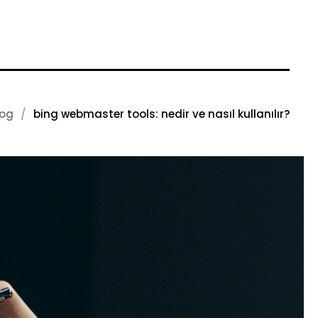
log
bing webmaster tools: nedir ve nasıl kullanılır?