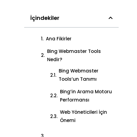
İçindekiler
Ana Fikirler
Bing Webmaster Tools
Nedir?
Bing Webmaster
Tools’un Tanımı
Bing’in Arama Motoru
Performansı
Web Yöneticileri İçin
Önemi