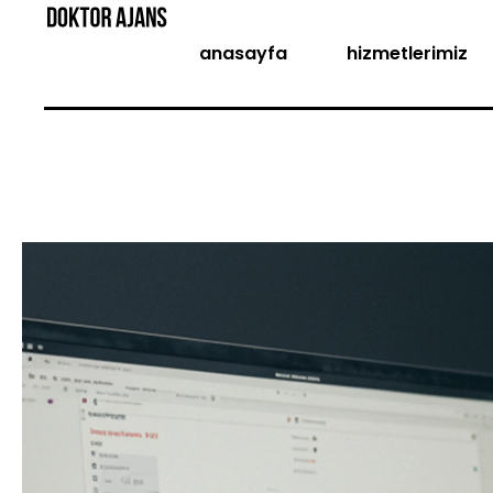
anasayfa
hizmetlerimiz