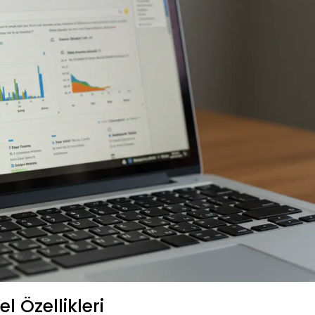
 Özellikleri