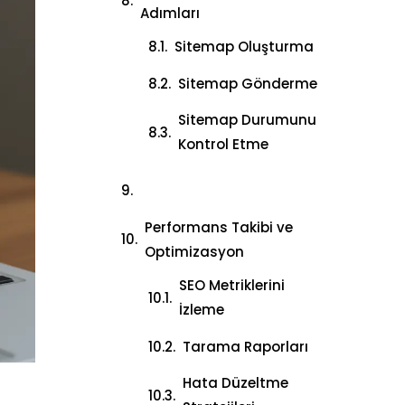
Adımları
Sitemap Oluşturma
Sitemap Gönderme
Sitemap Durumunu
Kontrol Etme
Performans Takibi ve
Optimizasyon
SEO Metriklerini
İzleme
Tarama Raporları
Hata Düzeltme