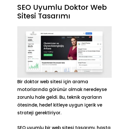
SEO Uyumlu Doktor Web
Sitesi Tasarımı
Bir doktor web sitesi için arama
motorlarında görünür olmak neredeyse
zorunlu hale geldi. Bu, teknik ayarların
ötesinde, hedef kitleye uygun içerik ve
strateji gerektiriyor.
SEO uyumlu bir web sitesi tasarımı,
hasta