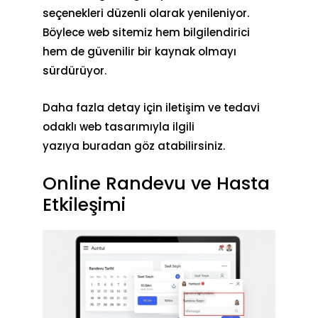
seçenekleri düzenli olarak yenileniyor.
Böylece web sitemiz hem bilgilendirici
hem de güvenilir bir kaynak olmayı
sürdürüyor.
Daha fazla detay için iletişim ve tedavi
odaklı web tasarımıyla ilgili
yazıya
buradan
göz atabilirsiniz.
Online Randevu ve Hasta
Etkileşimi