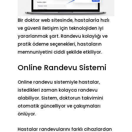
Bir
doktor web sitesi
nde, hastalarla hızlı
ve güvenli iletişim için teknolojiden iyi
yararlanmak şart. Randevu kolaylığı ve
pratik ödeme seçenekleri, hastaların
memnuniyetini ciddi şekilde etkiliyor.
Online Randevu Sistemi
Online randevu sistemiyle hastalar,
istedikleri zaman kolayca randevu
alabiliyor. Sistem, doktorun takvimini
otomatik güncelliyor ve çakışmaları
önlüyor.
Hastalar randevularını farklı cihazlardan