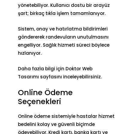
yönetebiliyor. Kullanıcı dostu bir arayüz
şart; birkaç tıkla işlem tamamlanıyor.
Sistem, onay ve hatırlatma bildirimleri
göndererek randevuların unutulmasını
engelliyor. Sağlık hizmeti süreci böylece
hızlanıyor.
Daha fazla bilgi için
Doktor Web
Tasarımı
sayfasını inceleyebilirsiniz.
Online Ödeme
Seçenekleri
Online ödeme sistemiyle hastalar hizmet
bedelini kolay ve güvenli biçimde
ödeyebiliyor. Kredi kartı, banka kartı ve