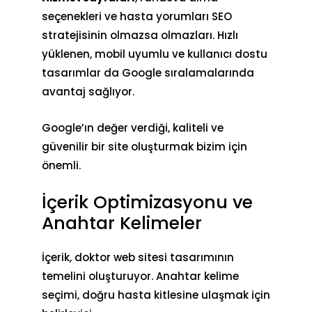
seçenekleri ve hasta yorumları SEO
stratejisinin olmazsa olmazları. Hızlı
yüklenen, mobil uyumlu ve kullanıcı dostu
tasarımlar da Google sıralamalarında
avantaj sağlıyor.
Google’ın değer verdiği, kaliteli ve
güvenilir bir site oluşturmak bizim için
önemli.
İçerik Optimizasyonu ve
Anahtar Kelimeler
İçerik, doktor
web sitesi tasarımı
nın
temelini oluşturuyor. Anahtar kelime
seçimi, doğru hasta kitlesine ulaşmak için