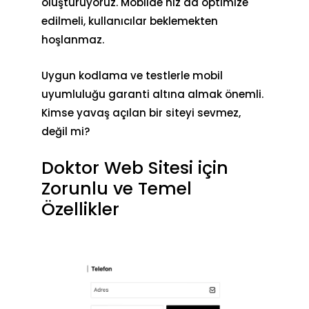
oluşturuyoruz. Mobilde hız da optimize
edilmeli, kullanıcılar beklemekten
hoşlanmaz.
Uygun kodlama ve testlerle mobil
uyumluluğu garanti altına almak önemli.
Kimse yavaş açılan bir siteyi sevmez,
değil mi?
Doktor Web Sitesi için
Zorunlu ve Temel
Özellikler