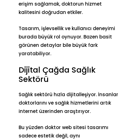
erişim sağlamak, doktorun hizmet
kalitesini doğrudan etkiler.
Tasarım, işlevsellik ve kullanıcı deneyimi
burada büyük rol oynuyor. Bazen basit
görünen detaylar bile büyük fark
yaratabiliyor.
Dijital Çağda Sağlık
Sektörü
Sağlık sektörü hızla dijitalleşiyor. İnsanlar
doktorlarını ve sağlık hizmetlerini artık
internet üzerinden araştırıyor.
Bu yüzden doktor web sitesi tasarımı
sadece estetik değil, aynı