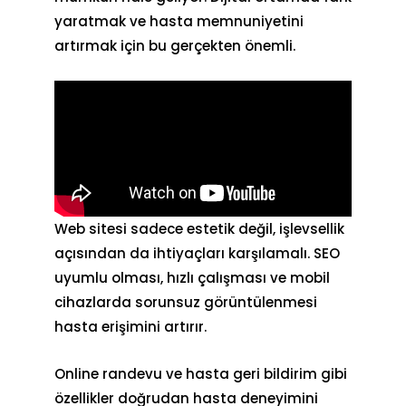
yaratmak ve hasta memnuniyetini
artırmak için bu gerçekten önemli.
Web sitesi sadece estetik değil, işlevsellik
açısından da ihtiyaçları karşılamalı. SEO
uyumlu olması, hızlı çalışması ve mobil
cihazlarda sorunsuz görüntülenmesi
hasta erişimini artırır.
Online randevu ve hasta geri bildirim gibi
özellikler doğrudan hasta deneyimini