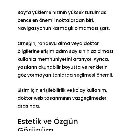
Sayfa yükleme hızının yüksek tutulması
bence en önemli noktalardan biri.
Navigasyonun karmaşık olmaması şart.
Örneğin, randevu alma veya doktor
bilgilerine erişim adım sayısının az olması
kullanıcı memnuniyetini artırıyor. Ayrıca,
yazıların okunabilir boyutta ve renklerin
göz yormayan tonlarda seçilmesi önemli.
Bizim için erişilebilirlik ve kolay kullanım,
doktor web tasarımının vazgeçilmezleri
arasında.
Estetik ve Özgün
Görünüm