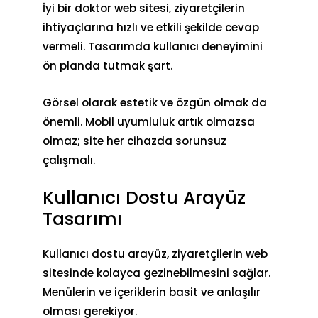
İyi bir doktor web sitesi, ziyaretçilerin
ihtiyaçlarına hızlı ve etkili şekilde cevap
vermeli. Tasarımda kullanıcı deneyimini
ön planda tutmak şart.
Görsel olarak estetik ve özgün olmak da
önemli. Mobil uyumluluk artık olmazsa
olmaz; site her cihazda sorunsuz
çalışmalı.
Kullanıcı Dostu Arayüz
Tasarımı
Kullanıcı dostu arayüz, ziyaretçilerin web
sitesinde kolayca gezinebilmesini sağlar.
Menülerin ve içeriklerin basit ve anlaşılır
olması gerekiyor.