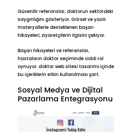
Güvenilir referanslar, doktorun sektördeki
saygınlığını gösteriyor. Görsel ve yazılı
materyallerle desteklenen başarı
hikayeleri, ziyaretçilerin ilgisini çekiyor.
Başarı hikayeleri ve referanslar,
hastaların doktor seçiminde ciddi rol
oynuyor.
doktor web sitesi tasarımı
içinde
bu içeriklerin etkin kullanılması şart.
Sosyal Medya ve Dijital
Pazarlama Entegrasyonu