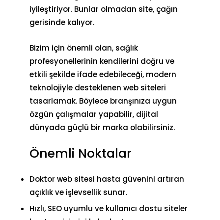
iyileştiriyor. Bunlar olmadan site, çağın
gerisinde kalıyor.
Bizim için önemli olan, sağlık
profesyonellerinin kendilerini doğru ve
etkili şekilde ifade edebileceği, modern
teknolojiyle desteklenen web siteleri
tasarlamak. Böylece branşınıza uygun
özgün çalışmalar yapabilir, dijital
dünyada güçlü bir marka olabilirsiniz.
Önemli Noktalar
Doktor web sitesi hasta güvenini artıran
açıklık ve işlevsellik sunar.
Hızlı, SEO uyumlu ve kullanıcı dostu siteler