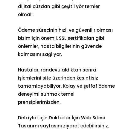
dijital cüzdan gibi çeşitli yöntemler
olmalı.
Ödeme sürecinin hızlı ve güvenilir olması
bizim için önemli. SSL sertifikaları gibi
önlemler, hasta bilgilerinin güvende
kalmasını sağlıyor.
Hastalar, randevu aldıktan sonra
işlemlerini site üzerinden kesintisiz
tamamlayabiliyor. Kolay ve şeffaf ödeme
deneyimi sunmak temel
prensiplerimizden.
Detaylar için
Doktorlar İçin Web Sitesi
Tasarımı
sayfasını ziyaret edebilirsiniz.