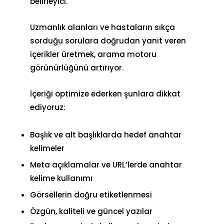
belirleyici.
Uzmanlık alanları ve hastaların sıkça
sorduğu sorulara doğrudan yanıt veren
içerikler üretmek, arama motoru
görünürlüğünü artırıyor.
İçeriği optimize ederken şunlara dikkat
ediyoruz:
Başlık ve alt başlıklarda hedef anahtar
kelimeler
Meta açıklamalar ve URL’lerde anahtar
kelime kullanımı
Görsellerin doğru etiketlenmesi
Özgün, kaliteli ve güncel yazılar