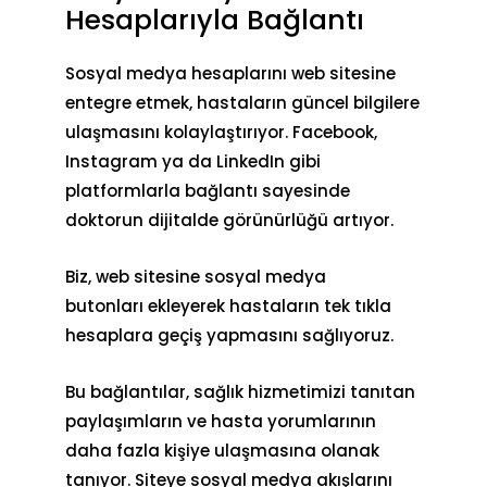
Hesaplarıyla Bağlantı
Sosyal medya hesaplarını web sitesine
entegre etmek, hastaların güncel bilgilere
ulaşmasını kolaylaştırıyor. Facebook,
Instagram ya da LinkedIn gibi
platformlarla bağlantı sayesinde
doktorun dijitalde görünürlüğü artıyor.
Biz, web sitesine
sosyal medya
butonları
ekleyerek hastaların tek tıkla
hesaplara geçiş yapmasını sağlıyoruz.
Bu bağlantılar, sağlık hizmetimizi tanıtan
paylaşımların ve hasta yorumlarının
daha fazla kişiye ulaşmasına olanak
tanıyor. Siteye sosyal medya akışlarını