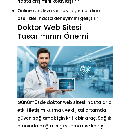
hasta erişimini kolaylaştırır.
Online randevu ve hasta geri bildirim
özellikleri hasta deneyimini geliştirir.
Doktor Web Sitesi
Tasarımının Önemi
Günümüzde doktor web sitesi, hastalarla
etkili iletişim kurmak ve dijital ortamda
güven sağlamak için kritik bir araç. Sağlık
alanında
doğru bilgi
sunmak ve kolay