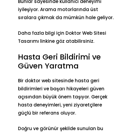
Bunlar sayesinde kullanıcı deneyimi
iyileşiyor. Arama motorlarında üst
sıralara çıkmak da mümkün hale geliyor.
Daha fazla bilgi için
Doktor Web Sitesi
Tasarımı
linkine göz atabilirsiniz.
Hasta Geri Bildirimi ve
Güven Yaratma
Bir doktor web sitesinde
hasta geri
bildirimleri
ve
başarı hikayeleri
güven
açısından büyük önem taşıyor. Gerçek
hasta deneyimleri, yeni ziyaretçilere
güçlü bir referans oluyor.
Doğru ve görünür şekilde sunulan bu