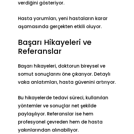
verdiğini gösteriyor.
Hasta yorumları, yeni hastaların karar
aşamasında gerçekten etkili oluyor.
Başarı Hikayeleri ve
Referanslar
Başarı hikayeleri, doktorun bireysel ve
somut sonuçlarını öne çıkarıyor. Detaylı
vaka anlatımları, hasta güvenini artırıyor.
Bu hikayelerde tedavi süreci, kullanılan
yöntemler ve sonuçlar net şekilde
paylaşılıyor. Referanslar ise hem
profesyonel çevreden hem de hasta
yakınlarından alınabiliyor.