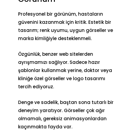
Profesyonel bir görünüm, hastaların
güvenini kazanmak için kritik. Estetik bir
tasarım; renk uyumu, uygun görseller ve
marka kimliğiyle desteklenmeli.
Özgünlük, benzer web sitelerden
ayrışmamızı sağlıyor. Sadece hazır
şablonlar kullanmak yerine, doktor veya
kliniğe özel görseller ve logo tasarımı
tercih ediyoruz.
Denge ve sadelik, baştan sona tutarlı bir
deneyim yaratıyor. Görseller çok ağır
olmamalı, gereksiz animasyonlardan
kaçınmakta fayda var.