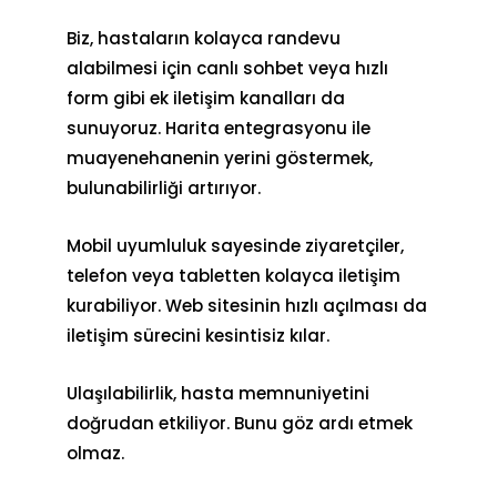
Biz, hastaların kolayca randevu
alabilmesi için canlı sohbet veya hızlı
form gibi ek iletişim kanalları da
sunuyoruz. Harita entegrasyonu ile
muayenehanenin yerini göstermek,
bulunabilirliği artırıyor.
Mobil uyumluluk sayesinde ziyaretçiler,
telefon veya tabletten kolayca iletişim
kurabiliyor. Web sitesinin hızlı açılması da
iletişim sürecini kesintisiz kılar.
Ulaşılabilirlik, hasta memnuniyetini
doğrudan etkiliyor. Bunu göz ardı etmek
olmaz.