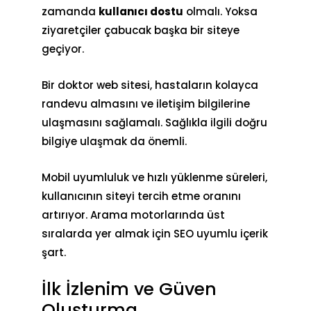
zamanda
kullanıcı dostu
olmalı. Yoksa
ziyaretçiler çabucak başka bir siteye
geçiyor.
Bir doktor web sitesi, hastaların kolayca
randevu almasını ve iletişim bilgilerine
ulaşmasını sağlamalı. Sağlıkla ilgili doğru
bilgiye ulaşmak da önemli.
Mobil uyumluluk ve
hızlı yüklenme
süreleri,
kullanıcının siteyi tercih etme oranını
artırıyor. Arama motorlarında üst
sıralarda yer almak için SEO uyumlu içerik
şart.
İlk İzlenim ve Güven
Oluşturma