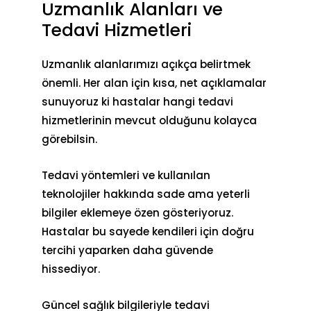
Uzmanlık Alanları ve
Tedavi Hizmetleri
Uzmanlık alanlarımızı açıkça belirtmek
önemli. Her alan için kısa, net açıklamalar
sunuyoruz ki hastalar hangi
tedavi
hizmetleri
nin mevcut olduğunu kolayca
görebilsin.
Tedavi yöntemleri ve kullanılan
teknolojiler hakkında sade ama yeterli
bilgiler eklemeye özen gösteriyoruz.
Hastalar bu sayede kendileri için doğru
tercihi yaparken daha güvende
hissediyor.
Güncel sağlık bilgileriyle tedavi