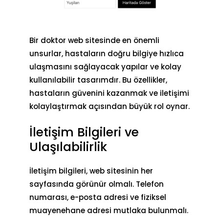
Bir doktor web sitesinde en önemli
unsurlar, hastaların doğru bilgiye hızlıca
ulaşmasını sağlayacak yapılar ve kolay
kullanılabilir tasarımdır. Bu özellikler,
hastaların güvenini kazanmak ve iletişimi
kolaylaştırmak açısından büyük rol oynar.
İletişim Bilgileri ve
Ulaşılabilirlik
İletişim bilgileri, web sitesinin her
sayfasında görünür olmalı. Telefon
numarası, e-posta adresi ve fiziksel
muayenehane adresi mutlaka bulunmalı.