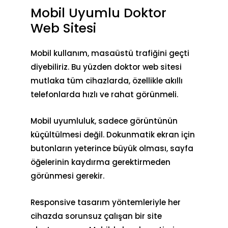
Mobil Uyumlu Doktor
Web Sitesi
Mobil kullanım, masaüstü trafiğini geçti
diyebiliriz. Bu yüzden doktor web sitesi
mutlaka tüm cihazlarda, özellikle akıllı
telefonlarda hızlı ve rahat görünmeli.
Mobil uyumluluk, sadece görüntünün
küçültülmesi değil. Dokunmatik ekran için
butonların yeterince büyük olması, sayfa
öğelerinin kaydırma gerektirmeden
görünmesi gerekir.
Responsive tasarım yöntemleriyle her
cihazda sorunsuz çalışan bir site