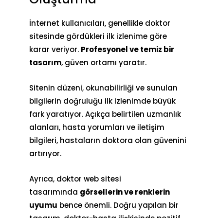
İnternet kullanıcıları, genellikle doktor
sitesinde gördükleri ilk izlenime göre
karar veriyor.
Profesyonel ve temiz bir
tasarım
,
güven ortamı
yaratır.
Sitenin düzeni, okunabilirliği ve sunulan
bilgilerin doğruluğu ilk izlenimde büyük
fark yaratıyor. Açıkça belirtilen uzmanlık
alanları, hasta yorumları ve iletişim
bilgileri, hastaların doktora olan güvenini
artırıyor.
Ayrıca, doktor web sitesi
tasarımında
görsellerin ve renklerin
uyumu
bence önemli. Doğru yapılan bir