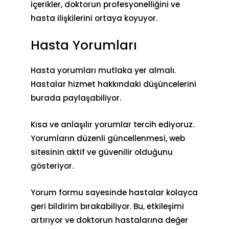
içerikler, doktorun profesyonelliğini ve
hasta ilişkilerini ortaya koyuyor.
Hasta Yorumları
Hasta yorumları mutlaka yer almalı.
Hastalar hizmet hakkındaki düşüncelerini
burada paylaşabiliyor.
Kısa ve anlaşılır yorumlar tercih ediyoruz.
Yorumların düzenli güncellenmesi, web
sitesinin aktif ve güvenilir olduğunu
gösteriyor.
Yorum formu sayesinde hastalar kolayca
geri bildirim bırakabiliyor. Bu, etkileşimi
artırıyor ve doktorun hastalarına değer