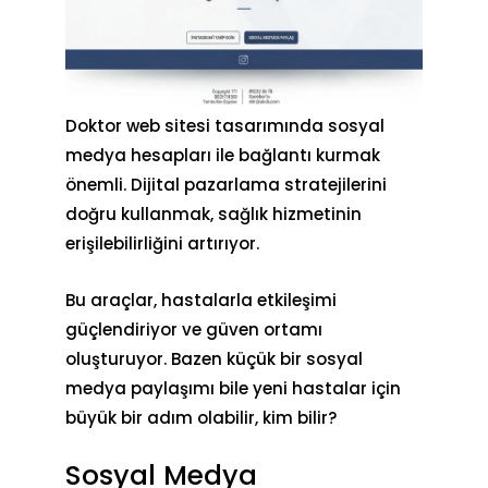
Doktor web sitesi tasarımında
sosyal
medya hesapları
ile bağlantı kurmak
önemli. Dijital pazarlama stratejilerini
doğru kullanmak, sağlık hizmetinin
erişilebilirliğini artırıyor.
Bu araçlar, hastalarla etkileşimi
güçlendiriyor ve güven ortamı
oluşturuyor. Bazen küçük bir sosyal
medya paylaşımı bile yeni hastalar için
büyük bir adım olabilir, kim bilir?
Sosyal Medya