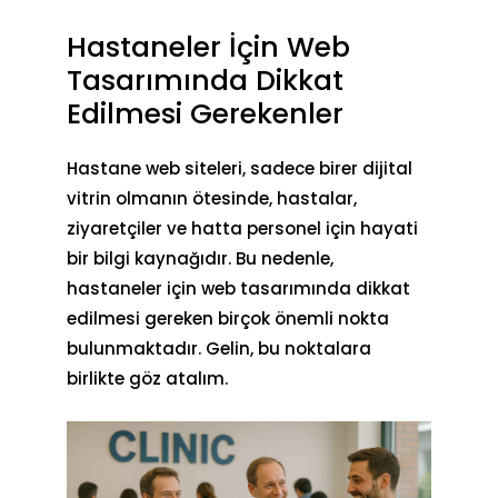
Hastaneler İçin Web
Tasarımında Dikkat
Edilmesi Gerekenler
Hastane web siteleri, sadece birer dijital
vitrin olmanın ötesinde, hastalar,
ziyaretçiler ve hatta personel için hayati
bir bilgi kaynağıdır. Bu nedenle,
hastaneler için web tasarımında dikkat
edilmesi gereken birçok önemli nokta
bulunmaktadır. Gelin, bu noktalara
birlikte göz atalım.