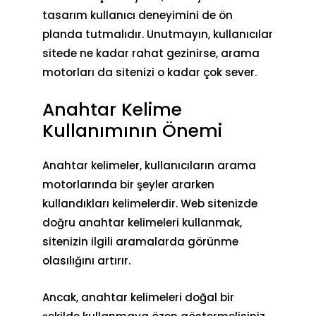
tasarım
kullanıcı deneyimini de ön
planda tutmalıdır. Unutmayın, kullanıcılar
sitede ne kadar rahat gezinirse, arama
motorları da sitenizi o kadar çok sever.
Anahtar Kelime
Kullanımının Önemi
Anahtar kelimeler, kullanıcıların arama
motorlarında bir şeyler ararken
kullandıkları kelimelerdir. Web sitenizde
doğru anahtar kelimeleri kullanmak,
sitenizin ilgili aramalarda görünme
olasılığını artırır.
Ancak, anahtar kelimeleri doğal bir