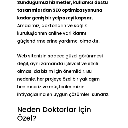
Sunduğumuz hizmetler, kullanıcı dostu
tasarımlardan SEO optimizasyonuna
kadar geniş bir yelpazeyi kapsar.
Amacımız, doktorların ve sağlık
kuruluşlarının online varlıklarını
güçlendirmelerine yardımcı olmaktır.
Web sitenizin sadece güzel görünmesi
değil, aynı zamanda işlevsel ve etkili
olması da bizim için önemlidir. Bu
nedenle, her projeye özel bir yaklaşım
benimseriz ve müşterilerimizin
ihtiyaçlarına en uygun çözümleri sunarız.
Neden Doktorlar İçin
Özel?