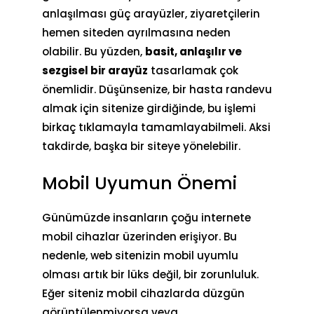
anlaşılması güç arayüzler, ziyaretçilerin
hemen siteden ayrılmasına neden
olabilir. Bu yüzden,
basit, anlaşılır ve
sezgisel bir arayüz
tasarlamak çok
önemlidir. Düşünsenize, bir hasta
randevu
almak
için sitenize girdiğinde, bu işlemi
birkaç tıklamayla tamamlayabilmeli. Aksi
takdirde, başka bir siteye yönelebilir.
Mobil Uyumun Önemi
Günümüzde insanların çoğu internete
mobil cihazlar üzerinden erişiyor. Bu
nedenle, web sitenizin mobil uyumlu
olması artık bir lüks değil, bir zorunluluk.
Eğer siteniz mobil cihazlarda düzgün
görüntülenmiyorsa veya