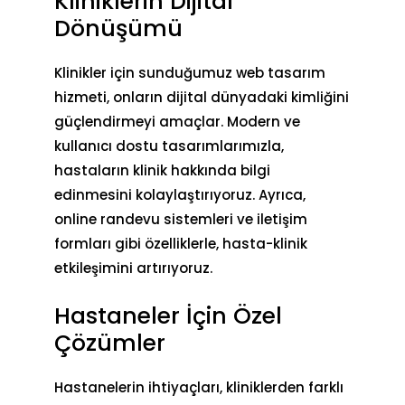
Kliniklerin Dijital
Dönüşümü
Klinikler için sunduğumuz web tasarım
hizmeti, onların dijital dünyadaki kimliğini
güçlendirmeyi amaçlar. Modern ve
kullanıcı dostu tasarımlarımızla,
hastaların klinik hakkında bilgi
edinmesini kolaylaştırıyoruz. Ayrıca,
online randevu sistemleri ve iletişim
formları gibi özelliklerle, hasta-klinik
etkileşimini artırıyoruz.
Hastaneler İçin Özel
Çözümler
Hastanelerin ihtiyaçları, kliniklerden farklı