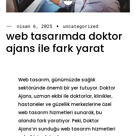
nisan 6, 2025
uncategorized
web tasarımda doktor
ajans ile fark yarat
Web tasarım, günümüzde sağlık
sektöründe önemli bir yer tutuyor. Doktor
Ajans, uzman ekibi ile doktorlar, klinikler,
hastaneler ve güzellik merkezlerine özel
web tasarım hizmetleri sunarak, bu
alanda fark yaratıyor. Peki, Doktor
Ajans’ın sunduğu web tasarım hizmetleri