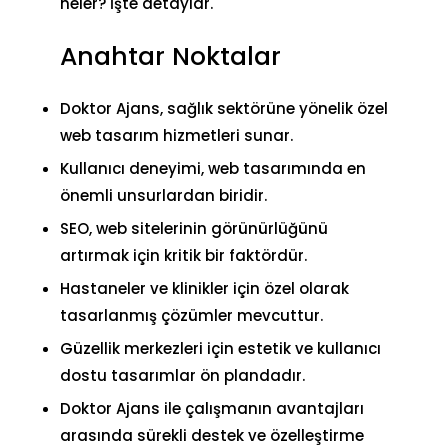
neler? İşte detaylar.
Anahtar Noktalar
Doktor Ajans, sağlık sektörüne yönelik özel
web tasarım hizmetleri sunar.
Kullanıcı deneyimi, web tasarımında en
önemli unsurlardan biridir.
SEO, web sitelerinin görünürlüğünü
artırmak için kritik bir faktördür.
Hastaneler ve klinikler için özel olarak
tasarlanmış çözümler mevcuttur.
Güzellik merkezleri için estetik ve kullanıcı
dostu tasarımlar ön plandadır.
Doktor Ajans ile çalışmanın avantajları
arasında sürekli destek ve özelleştirme