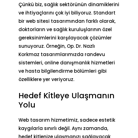
Çünkü biz, sağlık sektörünün dinamiklerini
ve ihtiyaçlarını çok iyi biliyoruz. Standart
bir web sitesi tasarımından farklı olarak,
doktorların ve sağlık kuruluşlarının özel
gereksinimlerini karşılayacak çözümler
sunuyoruz. Örneğin, Op. Dr. Nazlı
Korkmaz tasarımlarımızda randevu
sistemleri, online danışmanlık hizmetleri
ve hasta bilgilendirme bölümleri gibi
özelliklere yer veriyoruz.
Hedef Kitleye Ulaşmanın
Yolu
Web tasarım hizmetimiz, sadece estetik
kaygılarla sınırlı değil. Aynı zamanda,
hedef kitlenize ulaşmanızı sağlayacak