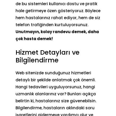
de bu sistemleri kullanıcı dostu ve pratik
hale getirmeye özen gösteriyoruz. Böylece
hem hastalarınız rahat ediyor, hem de siz
telefon trafiğinden kurtuluyorsunuz.
Unutmayın, kolay randevu demek, daha
çok hasta demek!
Hizmet Detayları ve
Bilgilendirme
Web sitenizde sunduğunuz hizmetleri
detaylı bir şekilde anlatmak çok önemli.
Hangi tedavileri uyguluyorsunuz, hangi
uzmanlık alanlarınız var? Bunları açıkça
belirtin ki, hastalarınız size güvenebilsin.
Bilgilendirme, hastaların aklındaki soru
işaretlerini gidermeye yardımcı olur ve