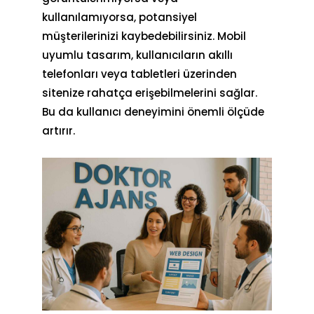
kullanılamıyorsa, potansiyel
müşterilerinizi kaybedebilirsiniz. Mobil
uyumlu tasarım, kullanıcıların akıllı
telefonları veya tabletleri üzerinden
sitenize rahatça erişebilmelerini sağlar.
Bu da kullanıcı deneyimini önemli ölçüde
artırır.