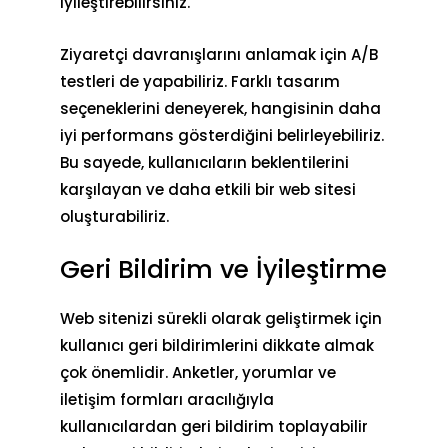
iyileştirebilirsiniz.
Ziyaretçi davranışlarını anlamak için A/B
testleri de yapabiliriz. Farklı tasarım
seçeneklerini deneyerek, hangisinin daha
iyi performans gösterdiğini belirleyebiliriz.
Bu sayede, kullanıcıların beklentilerini
karşılayan ve daha etkili bir web sitesi
oluşturabiliriz.
Geri Bildirim ve İyileştirme
Web sitenizi sürekli olarak geliştirmek için
kullanıcı geri bildirimlerini dikkate almak
çok önemlidir. Anketler, yorumlar ve
iletişim formları aracılığıyla
kullanıcılardan geri bildirim toplayabilir