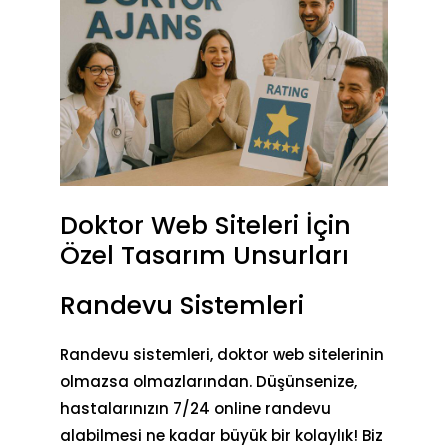
Doktor Web Siteleri İçin
Özel Tasarım Unsurları
Randevu Sistemleri
Randevu sistemleri, doktor web sitelerinin
olmazsa olmazlarından. Düşünsenize,
hastalarınızın 7/24
online randevu
alabilmesi ne kadar büyük bir kolaylık! Biz