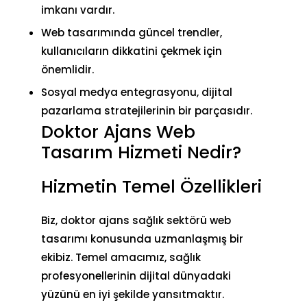
imkanı vardır.
Web tasarımında güncel trendler,
kullanıcıların dikkatini çekmek için
önemlidir.
Sosyal medya entegrasyonu, dijital
pazarlama stratejilerinin bir parçasıdır.
Doktor Ajans Web
Tasarım Hizmeti Nedir?
Hizmetin Temel Özellikleri
Biz, doktor ajans sağlık sektörü web
tasarımı konusunda uzmanlaşmış bir
ekibiz. Temel amacımız, sağlık
profesyonellerinin dijital dünyadaki
yüzünü en iyi şekilde yansıtmaktır.