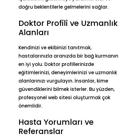
doğru beklentilerle gelmelerini sağlar.
Doktor Profili ve Uzmanlık
Alanları
Kendinizi ve ekibinizi tanıtmak,
hastalarınızla aranızda bir bağ kurmanın
en iyi yolu. Doktor profillerinizde
eğitimlerinizi, deneyimlerinizi ve uzmanlık
alanlarınızı vurgulayın. İnsanlar, kime
güvendiklerini bilmek isterler. Bu yüzden,
profesyonel web sitesi
oluşturmak çok
önemlidir.
Hasta Yorumları ve
Referanslar