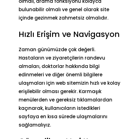
olmalı, arama fonksiyonu kolayca
bulunabilir olmalı ve genel olarak site
içinde gezinmek zahmetsiz olmalıdır.
Hızlı Erişim ve Navigasyon
Zaman günümüzde çok değerli.
Hastaların ve ziyaretçilerin
randevu
almaları
, doktorlar hakkında bilgi
edinmeleri ve diğer önemli bilgilere
ulaşmaları için web sitemizin hızlı ve kolay
erişilebilir olması gerekir. Karmaşık
menülerden ve gereksiz tıklamalardan
kaçınarak, kullanıcıların istedikleri
sayfaya en kısa sürede ulaşmalarını
sağlamalıyız.