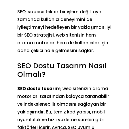
SEO, sadece teknik bir işlem değil, aynı
zamanda kullanıcı deneyimini de
iyileştirmeyi hedefleyen bir yaklaşımdır. İyi
bir SEO stratejisi, web sitenizin hem
arama motorları hem de kullanıcılar için
daha çekici hale gelmesini sağlar.
SEO Dostu Tasarım Nasıl
Olmalı?
SEO dostu tasarım
, web sitenizin arama
motorları tarafından kolayca taranabilir
ve indekslenebilir olmasını sağlayan bir
yaklaşımdır. Bu, temiz kod yapısı, mobil
uyumluluk ve hızlı yükleme süreleri gibi
faktörleri içerir. Ayrıca,
SEO uyumlu