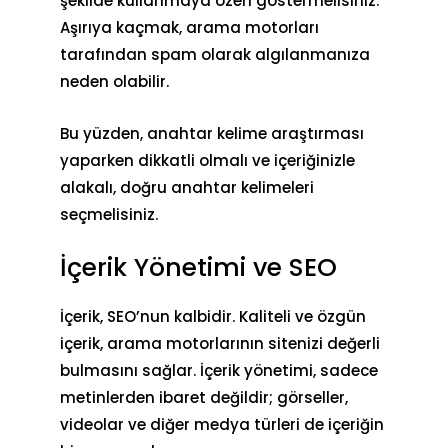
şekilde kullanmaya özen göstermelisiniz.
Aşırıya kaçmak, arama motorları
tarafından spam olarak algılanmanıza
neden olabilir.
Bu yüzden, anahtar kelime araştırması
yaparken dikkatli olmalı ve içeriğinizle
alakalı, doğru anahtar kelimeleri
seçmelisiniz.
İçerik Yönetimi ve SEO
İçerik, SEO’nun kalbidir. Kaliteli ve özgün
içerik, arama motorlarının sitenizi değerli
bulmasını sağlar. İçerik yönetimi, sadece
metinlerden ibaret değildir; görseller,
videolar ve diğer medya türleri de içeriğin