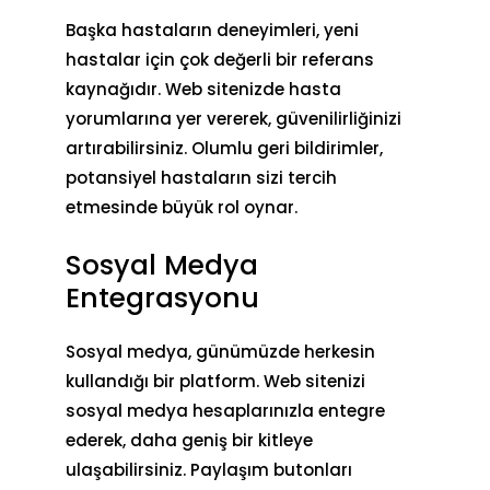
Başka hastaların deneyimleri, yeni
hastalar için çok değerli bir referans
kaynağıdır. Web sitenizde hasta
yorumlarına yer vererek, güvenilirliğinizi
artırabilirsiniz. Olumlu geri bildirimler,
potansiyel hastaların sizi tercih
etmesinde büyük rol oynar.
Sosyal Medya
Entegrasyonu
Sosyal medya, günümüzde herkesin
kullandığı bir platform. Web sitenizi
sosyal medya hesaplarınızla entegre
ederek, daha geniş bir kitleye
ulaşabilirsiniz. Paylaşım butonları