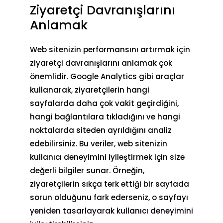
Ziyaretçi Davranışlarını
Anlamak
Web sitenizin performansını artırmak için
ziyaretçi davranışlarını anlamak çok
önemlidir. Google Analytics gibi araçlar
kullanarak, ziyaretçilerin hangi
sayfalarda daha çok vakit geçirdiğini,
hangi bağlantılara tıkladığını ve hangi
noktalarda siteden ayrıldığını analiz
edebilirsiniz. Bu veriler, web sitenizin
kullanıcı deneyimini iyileştirmek için size
değerli bilgiler sunar. Örneğin,
ziyaretçilerin sıkça terk ettiği bir sayfada
sorun olduğunu fark ederseniz, o sayfayı
yeniden tasarlayarak kullanıcı deneyimini