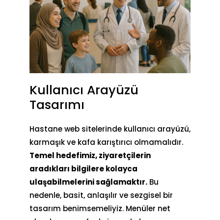
Kullanıcı Arayüzü
Tasarımı
Hastane web sitelerinde kullanıcı arayüzü,
karmaşık ve kafa karıştırıcı olmamalıdır.
Temel hedefimiz, ziyaretçilerin
aradıkları bilgilere kolayca
ulaşabilmelerini sağlamaktır.
Bu
nedenle, basit, anlaşılır ve sezgisel bir
tasarım benimsemeliyiz. Menüler net