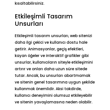
kısaltabilirsiniz.
Etkileşimli Tasarım
Unsurları
Etkileşimli tasarım unsurları, web sitenizi
daha ilgi çekici ve kullanıcı dostu hale
getirir. Animasyonlar, geçiş efektleri,
kayan öğeler ve interaktif grafikler gibi
unsurlar, kullanıcıların siteyle etkileşimini
artırır ve onları daha uzun süre sitede
tutar. Ancak, bu unsurları abartmamak
ve sitenin genel tasarımına uygun şekilde
kullanmak önemlidir. Aksi takdirde,
kullanıcı deneyimini olumsuz etkileyebilir
ve sitenin yavaşlamasına neden olabilir.