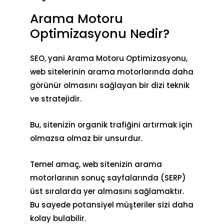
Arama Motoru
Optimizasyonu Nedir?
SEO, yani Arama Motoru Optimizasyonu,
web sitelerinin arama motorlarında daha
görünür olmasını sağlayan bir dizi teknik
ve stratejidir.
Bu, sitenizin
organik trafiğini artırmak
için
olmazsa olmaz bir unsurdur.
Temel amaç, web sitenizin arama
motorlarının sonuç sayfalarında (SERP)
üst sıralarda yer almasını sağlamaktır.
Bu sayede potansiyel müşteriler sizi daha
kolay bulabilir.