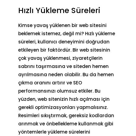
Hızlı Yükleme Süreleri
Kimse yavaş yüklenen bir web sitesini
beklemek istemez, değil mi? Hızlı yükleme
süreleri, kullanıcı deneyimini doğrudan
etkileyen bir faktördür. Bir web sitesinin
çok yavaş yüklenmesi, ziyaretçilerin
sabrını taşırmasına ve siteden hemen
ayrılmasına neden olabilir. Bu da hemen
çıkma oranını artırır ve SEO
performansınızı olumsuz etkiler. Bu
yüzden, web sitenizin
hızlı açılması
için
gerekli optimizasyonları yapmalısınız.
Resimleri sıkıştırmak, gereksiz kodlardan
arınmak ve önbellekleme kullanmak gibi
yöntemlerle yükleme sürelerini