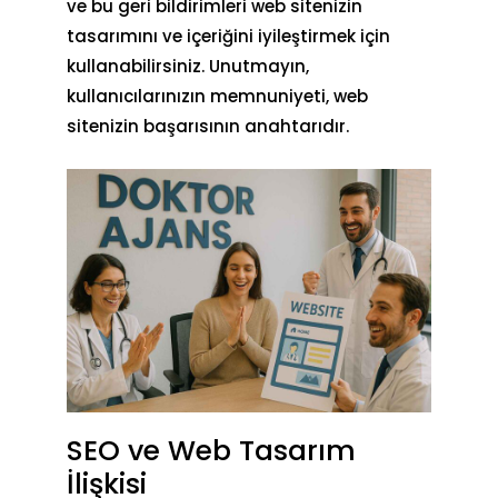
ve bu geri bildirimleri web sitenizin
tasarımını ve içeriğini iyileştirmek için
kullanabilirsiniz. Unutmayın,
kullanıcılarınızın memnuniyeti, web
sitenizin başarısının anahtarıdır.
SEO ve Web Tasarım
İlişkisi