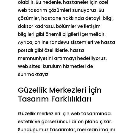
olabilir. Bu nedenle, hastaneler için özel
web tasarım çözümleri sunuyoruz. Bu
çözümler, hastane hakkında detaylı bilgi,
doktor kadrosu, bölümler ve iletişim
bilgileri gibi önemli bilgileri içermelidir.
Ayrıca, online randevu sistemleri ve hasta
portalı gibi özelliklerle, hasta
memnuniyetini artırmayı hedefliyoruz.
Web sitesi kurulum hizmetleri de
sunmaktayız.
Güzellik Merkezleri İçin
Tasarım Farklılıkları
Güzellik merkezleri için web tasarımında,
estetik ve görsel unsurlar ön plana çıkar.
Sunduğumuz tasarımlar, merkezin imajını