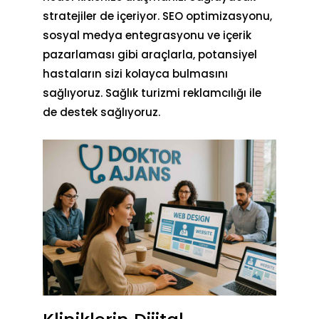
stratejiler de içeriyor. SEO optimizasyonu,
sosyal medya entegrasyonu ve içerik
pazarlaması gibi araçlarla, potansiyel
hastaların sizi kolayca bulmasını
sağlıyoruz. Sağlık turizmi reklamcılığı ile
de destek sağlıyoruz.