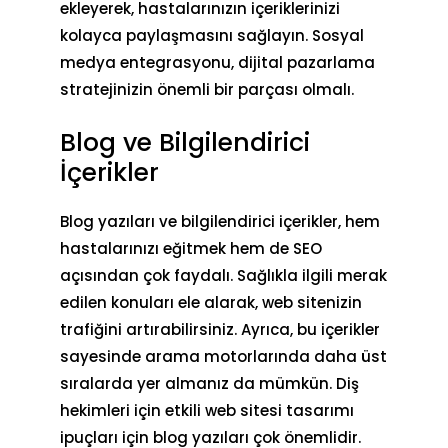
ekleyerek, hastalarınızın içeriklerinizi
kolayca paylaşmasını sağlayın. Sosyal
medya entegrasyonu,
dijital pazarlama
stratejinizin önemli bir parçası olmalı.
Blog ve Bilgilendirici
İçerikler
Blog yazıları ve bilgilendirici içerikler, hem
hastalarınızı eğitmek hem de SEO
açısından çok faydalı. Sağlıkla ilgili merak
edilen konuları ele alarak, web sitenizin
trafiğini artırabilirsiniz. Ayrıca, bu içerikler
sayesinde arama motorlarında daha üst
sıralarda yer almanız da mümkün. Diş
hekimleri için etkili web sitesi
tasarımı
ipuçları
için blog yazıları çok önemlidir.