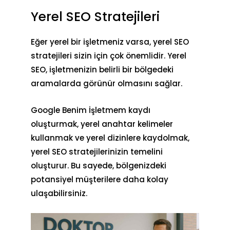
Yerel SEO Stratejileri
Eğer yerel bir işletmeniz varsa, yerel SEO
stratejileri sizin için çok önemlidir. Yerel
SEO, işletmenizin belirli bir bölgedeki
aramalarda görünür olmasını sağlar.
Google Benim İşletmem kaydı
oluşturmak, yerel anahtar kelimeler
kullanmak ve yerel dizinlere kaydolmak,
yerel SEO stratejilerinizin temelini
oluşturur. Bu sayede, bölgenizdeki
potansiyel müşterilere daha kolay
ulaşabilirsiniz.