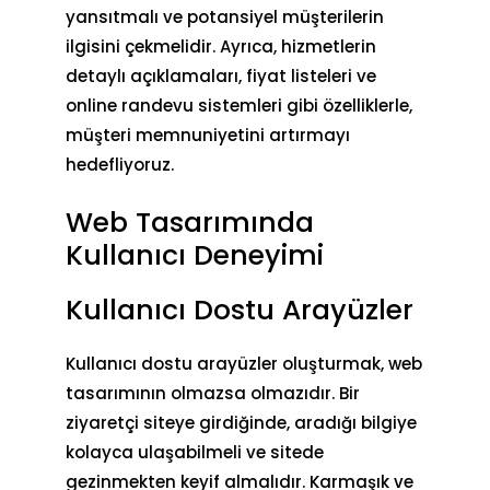
yansıtmalı ve potansiyel müşterilerin
ilgisini çekmelidir. Ayrıca, hizmetlerin
detaylı açıklamaları, fiyat listeleri ve
online randevu sistemleri gibi özelliklerle,
müşteri memnuniyetini artırmayı
hedefliyoruz.
Web Tasarımında
Kullanıcı Deneyimi
Kullanıcı Dostu Arayüzler
Kullanıcı dostu arayüzler oluşturmak, web
tasarımının olmazsa olmazıdır. Bir
ziyaretçi siteye girdiğinde, aradığı bilgiye
kolayca ulaşabilmeli ve sitede
gezinmekten keyif almalıdır. Karmaşık ve