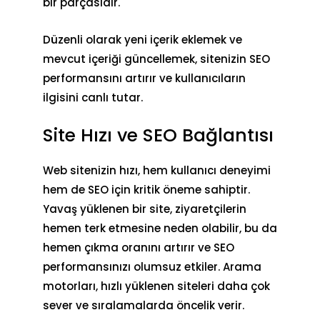
bir parçasıdır.
Düzenli olarak yeni içerik eklemek ve
mevcut içeriği güncellemek, sitenizin
SEO
performansını artırır
ve kullanıcıların
ilgisini canlı tutar.
Site Hızı ve SEO Bağlantısı
Web sitenizin hızı, hem kullanıcı deneyimi
hem de SEO için kritik öneme sahiptir.
Yavaş yüklenen bir site, ziyaretçilerin
hemen terk etmesine neden olabilir, bu da
hemen çıkma oranını artırır ve SEO
performansınızı olumsuz etkiler. Arama
motorları, hızlı yüklenen siteleri daha çok
sever ve sıralamalarda öncelik verir.