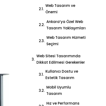
Web Tasarım ve
Önemi
Ankara’ya Özel Web
Tasarım Yaklaşımları
Web Tasarım Hizmeti
Seçimi
Web Sitesi Tasarımında
Dikkat Edilmesi Gerekenler
Kullanıcı Dostu ve
Estetik Tasarım
Mobil Uyumlu
Tasarım
Hız ve Performans