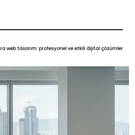
a web tasarım: profesyonel ve etkili dijital çözümler