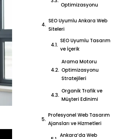
Optimizasyonu
SEO Uyumlu Ankara Web
Siteleri
SEO Uyumlu Tasarım
ve İçerik
Arama Motoru
Optimizasyonu
Stratejileri
Organik Trafik ve
Müşteri Edinimi
Profesyonel Web Tasarım
Ajansları ve Hizmetleri
Ankara’da Web