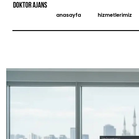
anasayfa
hizmetlerimiz