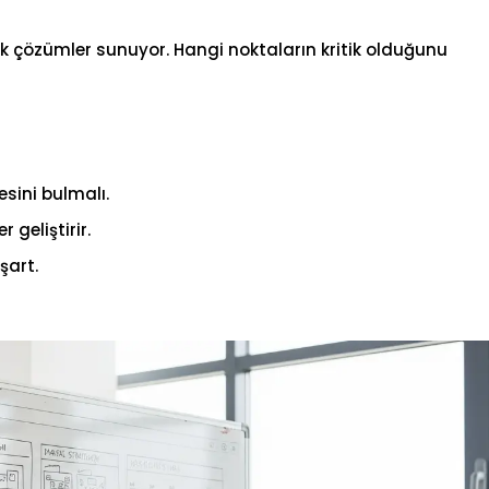
k çözümler sunuyor. Hangi noktaların kritik olduğunu
esini bulmalı.
 geliştirir.
şart.