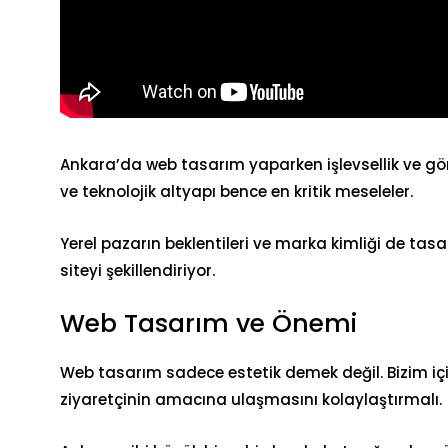
Ankara’da
web tasarım
yaparken işlevsellik ve gö
ve teknolojik altyapı bence en kritik meseleler.
Yerel pazarın beklentileri ve marka kimliği de tasa
siteyi şekillendiriyor.
Web Tasarım ve Önemi
Web tasarım sadece estetik demek değil. Bizim için 
ziyaretçinin amacına ulaşmasını kolaylaştırmalı.