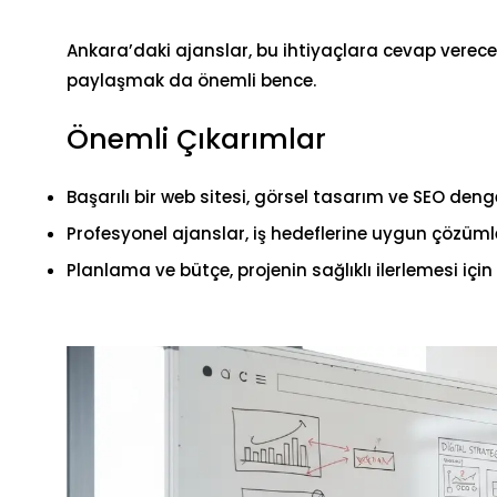
Ankara’daki ajanslar, bu ihtiyaçlara cevap verece
paylaşmak da önemli bence.
Önemli Çıkarımlar
Başarılı bir web sitesi, görsel tasarım ve SEO deng
Profesyonel ajanslar, iş hedeflerine uygun çözümler
Planlama ve bütçe, projenin sağlıklı ilerlemesi için 