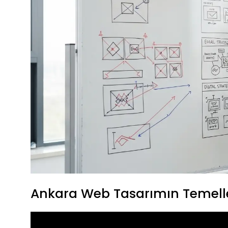
Ankara Web Tasarımın Temelle